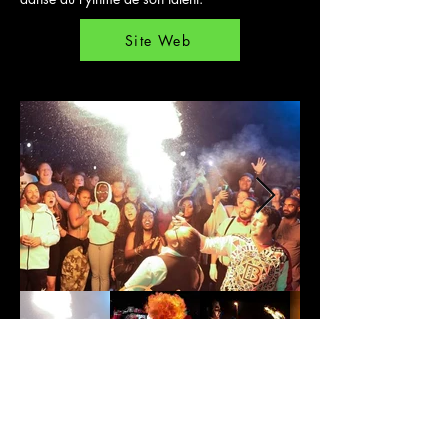
Site Web