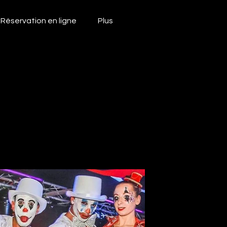
Réservation en ligne
Plus