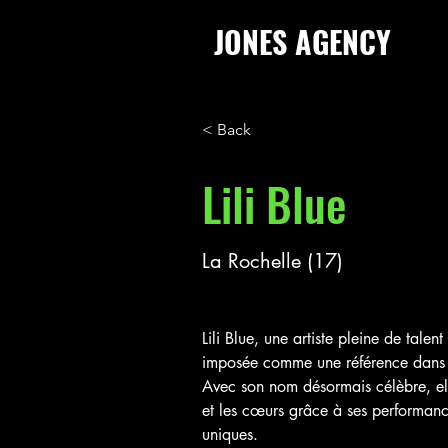
JONES AGENCY
< Back
Lili Blue
La Rochelle (17)
Lili Blue, une artiste pleine de talent
imposée comme une référence dans l
Avec son nom désormais célèbre, ell
et les cœurs grâce à ses performanc
uniques.